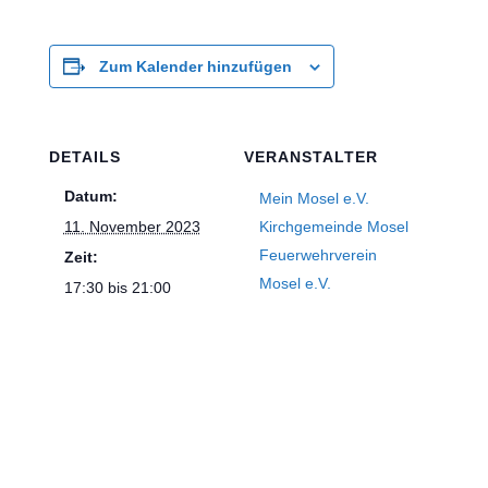
Zum Kalender hinzufügen
DETAILS
VERANSTALTER
Datum:
Mein Mosel e.V.
11. November 2023
Kirchgemeinde Mosel
Feuerwehrverein
Zeit:
Mosel e.V.
17:30 bis 21:00