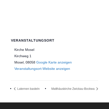
VERANSTALTUNGSORT
Kirche Mosel
Kirchweg 1
Mosel
,
08058
Google Karte anzeigen
Veranstaltungsort-Website anzeigen
Laternen basteln
Matthäuskirche Zwickau-Bockwa