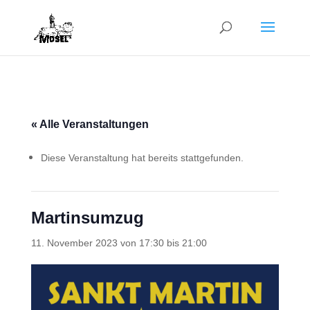
« Alle Veranstaltungen
Diese Veranstaltung hat bereits stattgefunden.
Martinsumzug
11. November 2023 von 17:30
bis
21:00