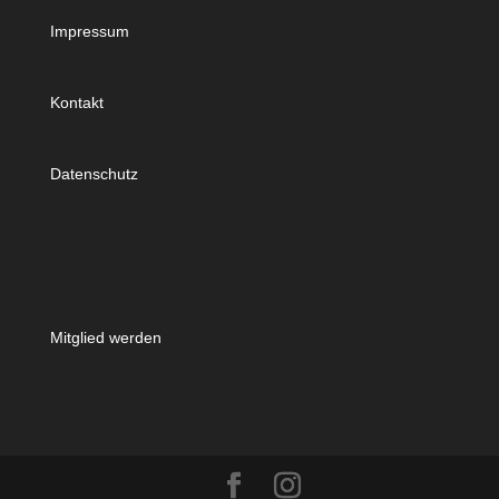
Impressum
Kontakt
Datenschutz
Mitglied werden