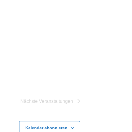
Nächste
Veranstaltungen
Kalender abonnieren