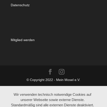
Datenschutz
Mitglied werden
© Copyright 2022 - Mein Mosel e.V.
Wir verwenden technisch notwendige Cookies auf
unserer Webseite sowie externe Dienste.
Standardmäßig sind alle externen Dienste deaktiviert.