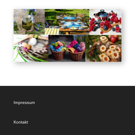
Impressum
Kontakt