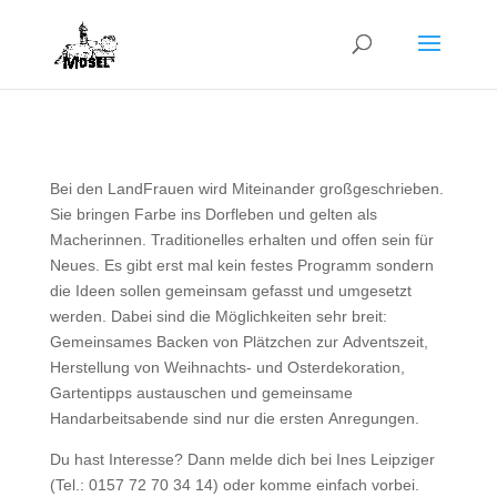
Bei den LandFrauen wird Miteinander großgeschrieben.
Sie bringen Farbe ins Dorfleben und gelten als
Macherinnen. Traditionelles erhalten und offen sein für
Neues. Es gibt erst mal kein festes Programm sondern
die Ideen sollen gemeinsam gefasst und umgesetzt
werden. Dabei sind die Möglichkeiten sehr breit:
Gemeinsames Backen von Plätzchen zur Adventszeit,
Herstellung von Weihnachts- und Osterdekoration,
Gartentipps austauschen und gemeinsame
Handarbeitsabende sind nur die ersten Anregungen.
Du hast Interesse? Dann melde dich bei Ines Leipziger
(Tel.: 0157 72 70 34 14) oder komme einfach vorbei.