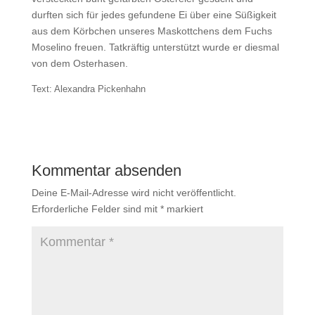
durften sich für jedes gefundene Ei über eine Süßigkeit
aus dem Körbchen unseres Maskottchens dem Fuchs
Moselino freuen. Tatkräftig unterstützt wurde er diesmal
von dem Osterhasen.
Text: Alexandra Pickenhahn
Kommentar absenden
Deine E-Mail-Adresse wird nicht veröffentlicht.
Erforderliche Felder sind mit
*
markiert