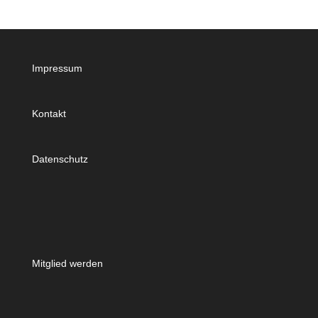
Impressum
Kontakt
Datenschutz
Mitglied werden