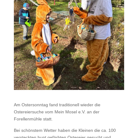
Am Ostersonntag fand traditionell wieder die
Ostereiersuche vom Mein Mosel e.V. an der
Forellenmühle statt.
Bei schönstem Wetter haben die Kleinen die ca. 100
versteckten bunt gefärbten Ostereier gesucht und