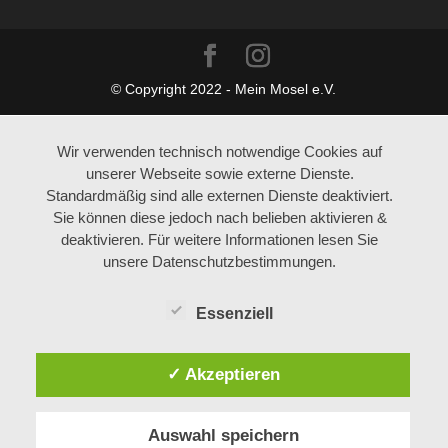
© Copyright 2022 - Mein Mosel e.V.
Wir verwenden technisch notwendige Cookies auf
unserer Webseite sowie externe Dienste.
Standardmäßig sind alle externen Dienste deaktiviert.
Sie können diese jedoch nach belieben aktivieren &
deaktivieren. Für weitere Informationen lesen Sie
unsere Datenschutzbestimmungen.
Essenziell
✓ Akzeptieren
Auswahl speichern