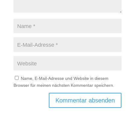
Name, E-Mail-Adresse und Website in diesem
Browser für meinen nächsten Kommentar speichern.