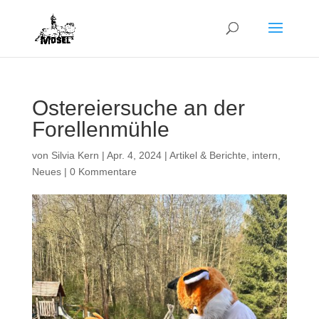
Ostereiersuche an der
Forellenmühle
von
Silvia Kern
|
Apr. 4, 2024
|
Artikel & Berichte
,
intern
,
Neues
|
0 Kommentare