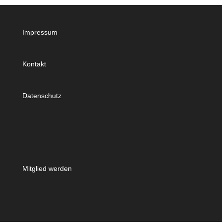
Impressum
Kontakt
Datenschutz
Mitglied werden