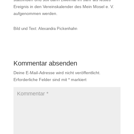
Ereignis in den Vereinskalender des Mein Mosel e. V.
aufgenommen werden.
Bild und Text: Alexandra Pickenhahn
Kommentar absenden
Deine E-Mail-Adresse wird nicht veröffentlicht.
Erforderliche Felder sind mit
*
markiert