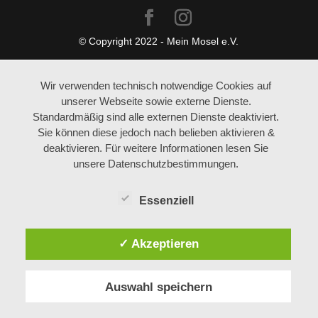
© Copyright 2022 - Mein Mosel e.V.
Wir verwenden technisch notwendige Cookies auf
unserer Webseite sowie externe Dienste.
Standardmäßig sind alle externen Dienste deaktiviert.
Sie können diese jedoch nach belieben aktivieren &
deaktivieren. Für weitere Informationen lesen Sie
unsere Datenschutzbestimmungen.
Essenziell
✓ Akzeptieren
Auswahl speichern