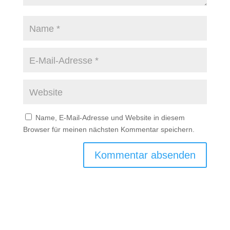
Name, E-Mail-Adresse und Website in diesem
Browser für meinen nächsten Kommentar speichern.