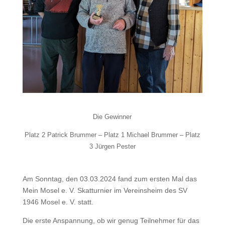
Die Gewinner
Platz 2 Patrick Brummer – Platz 1 Michael Brummer – Platz
3 Jürgen Pester
Am Sonntag, den 03.03.2024 fand zum ersten Mal das
Mein Mosel e. V. Skatturnier im Vereinsheim des SV
1946 Mosel e. V. statt.
Die erste Anspannung, ob wir genug Teilnehmer für das