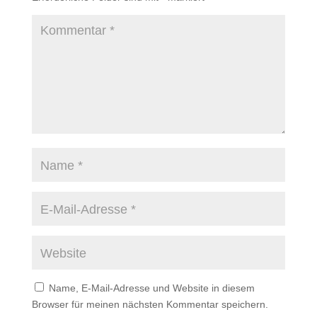
Name, E-Mail-Adresse und Website in diesem
Browser für meinen nächsten Kommentar speichern.