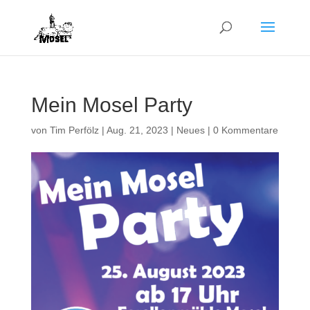
Mein Mosel Party
von
Tim Perfölz
|
Aug. 21, 2023
|
Neues
|
0 Kommentare