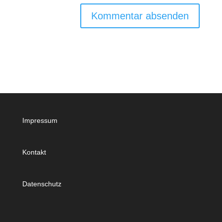
Impressum
Kontakt
Datenschutz