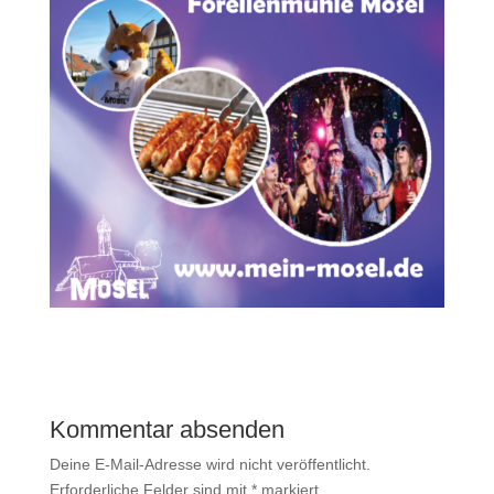
Kommentar absenden
Deine E-Mail-Adresse wird nicht veröffentlicht.
Erforderliche Felder sind mit
*
markiert