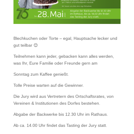
Blechkuchen oder Torte – egal, Hauptsache lecker und
gut teilbar 😊
Teilnehmen kann jeder, gebacken kann alles werden,
was Ihr, Eure Familie oder Freunde gern am
Sonntag zum Kaffee genießt.
Tolle Preise warten auf die Gewinner.
Die Jury wird aus Vertretern des Ortschaftsrates, von
Vereinen & Institutionen des Dorfes bestehen.
Abgabe der Backwerke bis 12.30 Uhr im Rathaus.
Ab ca. 14.00 Uhr findet das Tasting der Jury statt.