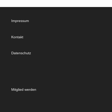
Impressum
Kontakt
Datenschutz
Mitglied werden