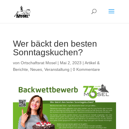
Wer bäckt den besten
Sonntagskuchen?
von
Ortschaftsrat Mosel
|
Mai 2, 2023
|
Artikel &
Berichte
,
Neues
,
Veranstaltung
|
0 Kommentare