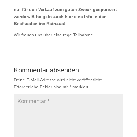
nur für den Verkauf zum guten Zweck gesponsert
werden. Bitte gebt auch hier eine Info in den
Briefkasten ins Rathaus!
Wir freuen uns über eine rege Teilnahme.
Kommentar absenden
Deine E-Mail-Adresse wird nicht veröffentlicht.
Erforderliche Felder sind mit
*
markiert