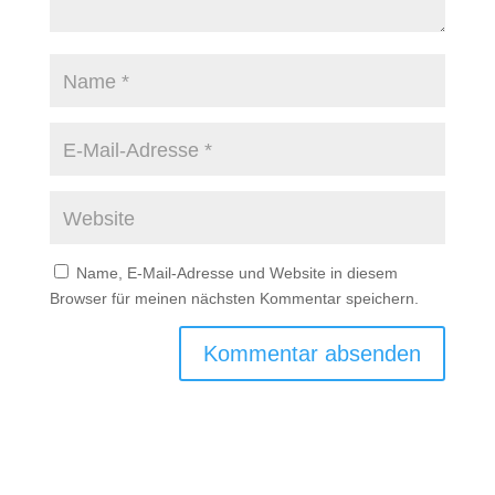
Name, E-Mail-Adresse und Website in diesem
Browser für meinen nächsten Kommentar speichern.