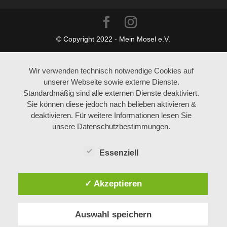
© Copyright 2022 - Mein Mosel e.V.
Wir verwenden technisch notwendige Cookies auf
unserer Webseite sowie externe Dienste.
Standardmäßig sind alle externen Dienste deaktiviert.
Sie können diese jedoch nach belieben aktivieren &
deaktivieren. Für weitere Informationen lesen Sie
unsere Datenschutzbestimmungen.
Essenziell
✓ Akzeptieren
Auswahl speichern