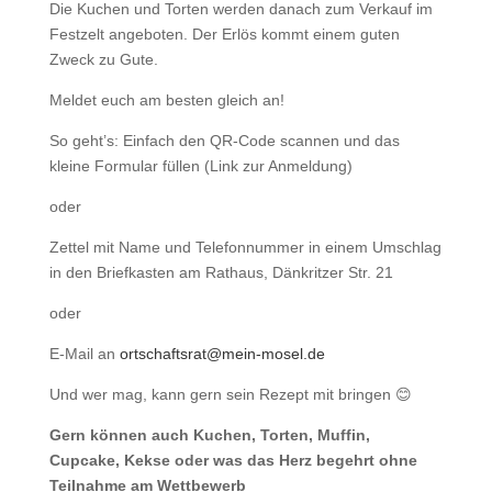
Die Kuchen und Torten werden danach zum Verkauf im
Festzelt angeboten. Der Erlös kommt einem guten
Zweck zu Gute.
Meldet euch am besten gleich an!
So geht’s: Einfach den QR-Code scannen und das
kleine Formular füllen (Link zur Anmeldung)
oder
Zettel mit Name und Telefonnummer in einem Umschlag
in den Briefkasten am Rathaus, Dänkritzer Str. 21
oder
E-Mail an
ortschaftsrat@mein-mosel.de
Und wer mag, kann gern sein Rezept mit bringen 😊
Gern können auch Kuchen, Torten, Muffin,
Cupcake, Kekse oder was das Herz begehrt ohne
Teilnahme am Wettbewerb