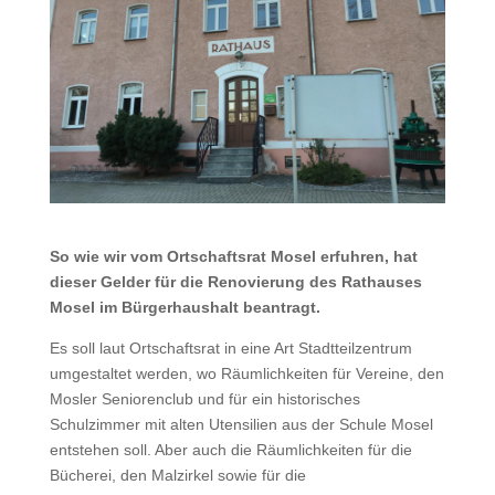
So wie wir vom Ortschaftsrat Mosel erfuhren, hat
dieser Gelder für die Renovierung des Rathauses
Mosel im Bürgerhaushalt beantragt.
Es soll laut Ortschaftsrat in eine Art Stadtteilzentrum
umgestaltet werden, wo Räumlichkeiten für Vereine, den
Mosler Seniorenclub und für ein historisches
Schulzimmer mit alten Utensilien aus der Schule Mosel
entstehen soll. Aber auch die Räumlichkeiten für die
Bücherei, den Malzirkel sowie für die