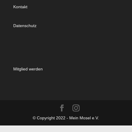
Kontakt
Datenschutz
Mitglied werden
© Copyright 2022 - Mein Mosel e.V.