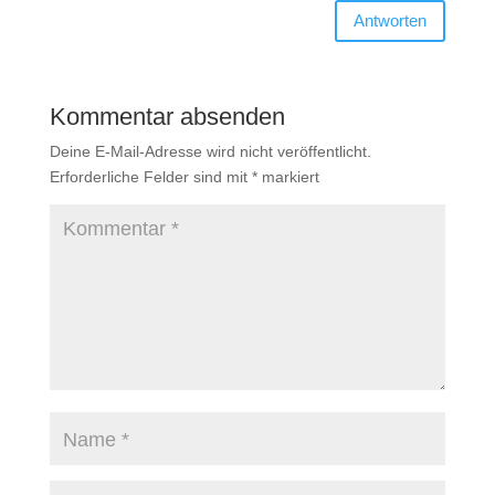
Antworten
Kommentar absenden
Deine E-Mail-Adresse wird nicht veröffentlicht.
Erforderliche Felder sind mit
*
markiert