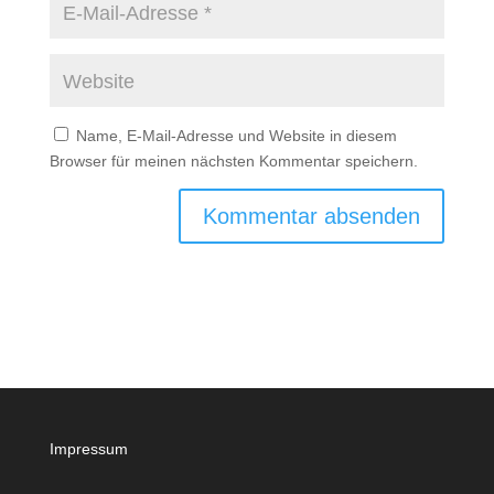
Name, E-Mail-Adresse und Website in diesem
Browser für meinen nächsten Kommentar speichern.
Impressum