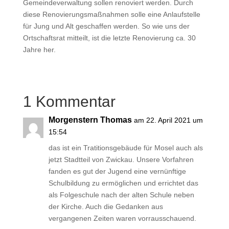
Gemeindeverwaltung sollen renoviert werden. Durch
diese Renovierungsmaßnahmen solle eine Anlaufstelle
für Jung und Alt geschaffen werden. So wie uns der
Ortschaftsrat mitteilt, ist die letzte Renovierung ca. 30
Jahre her.
1 Kommentar
Morgenstern Thomas
am 22. April 2021 um
15:54
das ist ein Tratitionsgebäude für Mosel auch als
jetzt Stadtteil von Zwickau. Unsere Vorfahren
fanden es gut der Jugend eine vernünftige
Schulbildung zu ermöglichen und errichtet das
als Folgeschule nach der alten Schule neben
der Kirche. Auch die Gedanken aus
vergangenen Zeiten waren vorrausschauend.