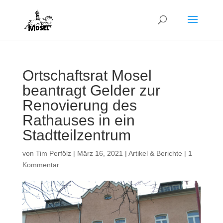
Ortschaftsrat Mosel
beantragt Gelder zur
Renovierung des
Rathauses in ein
Stadtteilzentrum
von
Tim Perfölz
|
März 16, 2021
|
Artikel & Berichte
|
1
Kommentar