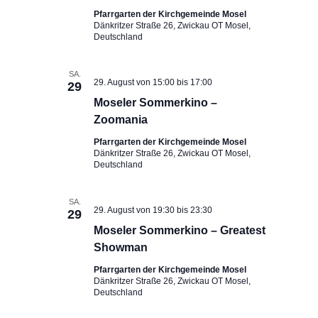
Pfarrgarten der Kirchgemeinde Mosel
Dänkritzer Straße 26, Zwickau OT Mosel,
Deutschland
SA.
29. August von 15:00
bis
17:00
29
Moseler Sommerkino –
Zoomania
Pfarrgarten der Kirchgemeinde Mosel
Dänkritzer Straße 26, Zwickau OT Mosel,
Deutschland
SA.
29. August von 19:30
bis
23:30
29
Moseler Sommerkino – Greatest
Showman
Pfarrgarten der Kirchgemeinde Mosel
Dänkritzer Straße 26, Zwickau OT Mosel,
Deutschland