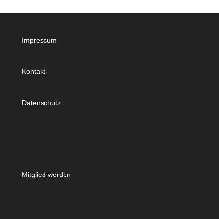
Impressum
Kontakt
Datenschutz
Mitglied werden