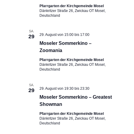
Pfarrgarten der Kirchgemeinde Mosel
Dänkritzer Straße 26, Zwickau OT Mosel,
Deutschland
SA.
29. August von 15:00
bis
17:00
29
Moseler Sommerkino –
Zoomania
Pfarrgarten der Kirchgemeinde Mosel
Dänkritzer Straße 26, Zwickau OT Mosel,
Deutschland
SA.
29. August von 19:30
bis
23:30
29
Moseler Sommerkino – Greatest
Showman
Pfarrgarten der Kirchgemeinde Mosel
Dänkritzer Straße 26, Zwickau OT Mosel,
Deutschland