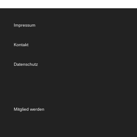
Impressum
Kontakt
Datenschutz
Mitglied werden