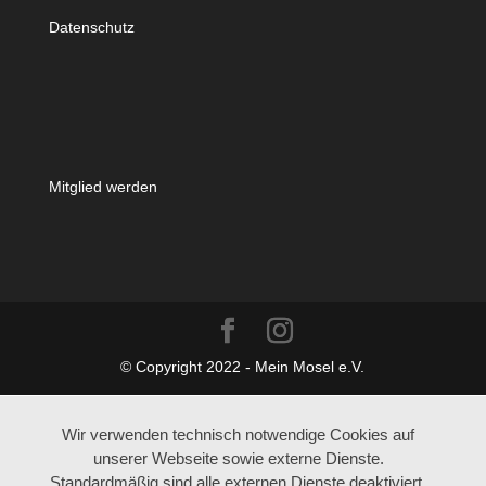
Datenschutz
Mitglied werden
© Copyright 2022 - Mein Mosel e.V.
Wir verwenden technisch notwendige Cookies auf
unserer Webseite sowie externe Dienste.
Standardmäßig sind alle externen Dienste deaktiviert.