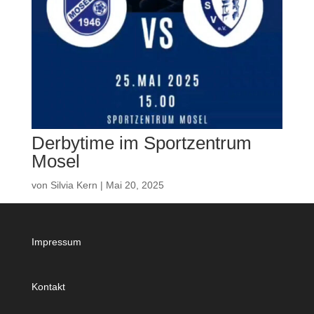
Derbytime im Sportzentrum
Mosel
von
Silvia Kern
|
Mai 20, 2025
Impressum
Kontakt