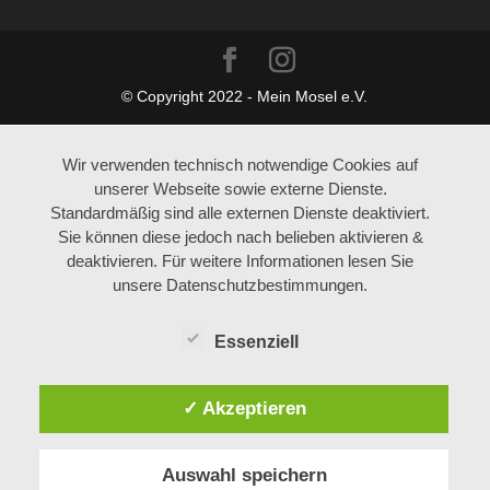
© Copyright 2022 - Mein Mosel e.V.
Wir verwenden technisch notwendige Cookies auf
unserer Webseite sowie externe Dienste.
Standardmäßig sind alle externen Dienste deaktiviert.
Sie können diese jedoch nach belieben aktivieren &
deaktivieren. Für weitere Informationen lesen Sie
unsere Datenschutzbestimmungen.
Essenziell
✓ Akzeptieren
Auswahl speichern