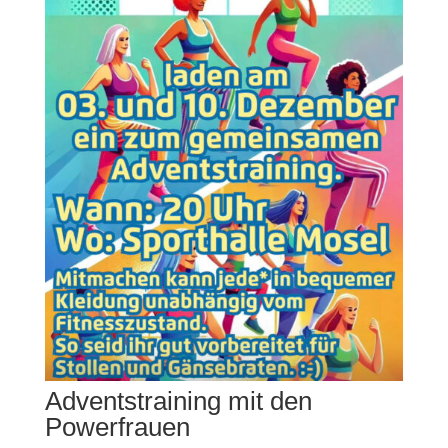
Adventstraining mit den
Powerfrauen