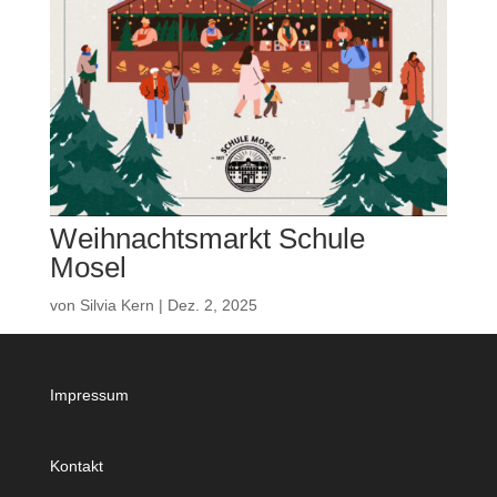
Weihnachtsmarkt Schule
Mosel
von
Silvia Kern
|
Dez. 2, 2025
Impressum
Kontakt