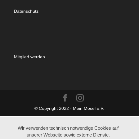
Datenschutz
Mitglied werden
© Copyright 2022 - Mein Mosel e.V.
Wir verwenden technisch notwendige Cookies auf
unserer Webseite sowie externe Dienste.