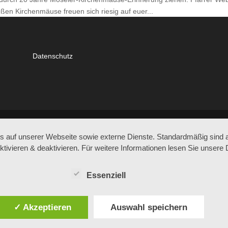
oßen Kirchenmäuse freuen sich riesig auf euer...
Datenschutz
auf unserer Webseite sowie externe Dienste. Standardmäßig sind all
ktivieren & deaktivieren. Für weitere Informationen lesen Sie unse
Essenziell
✓ Akzeptieren
Auswahl speichern