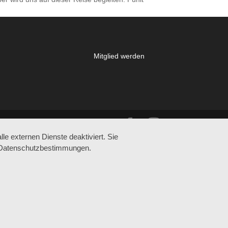
Mitglied werden
e externen Dienste deaktiviert. Sie
re Datenschutzbestimmungen.