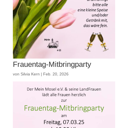
Frauentag-Mitbringparty
von
Silvia Kern
|
Feb. 20, 2026