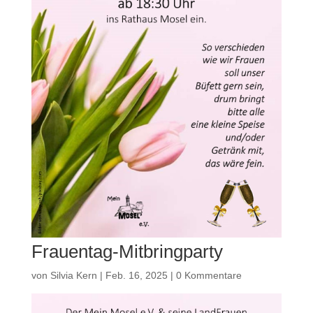
Frauentag-Mitbringparty
von
Silvia Kern
|
Feb. 16, 2025
|
0 Kommentare