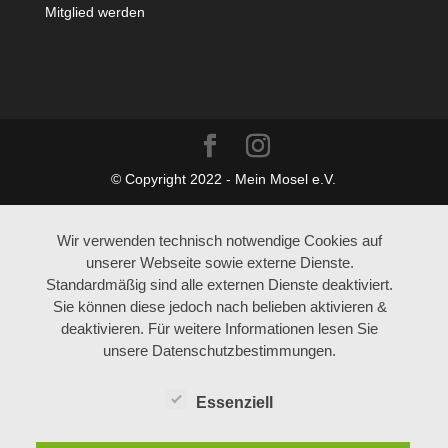
Mitglied werden
© Copyright 2022 - Mein Mosel e.V.
Wir verwenden technisch notwendige Cookies auf
unserer Webseite sowie externe Dienste.
Standardmäßig sind alle externen Dienste deaktiviert.
Sie können diese jedoch nach belieben aktivieren &
deaktivieren. Für weitere Informationen lesen Sie
unsere Datenschutzbestimmungen.
Essenziell