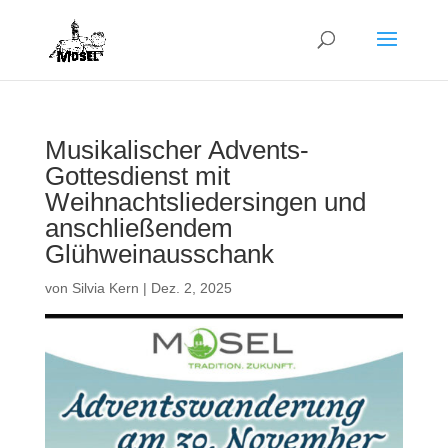
Musikalischer Advents-
Gottesdienst mit
Weihnachtsliedersingen und
anschließendem
Glühweinausschank
von
Silvia Kern
|
Dez. 2, 2025