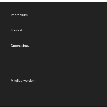
Impressum
Kontakt
Datenschutz
Mitglied werden