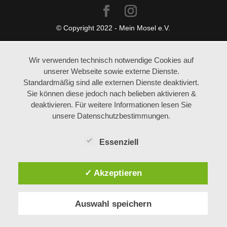
© Copyright 2022 - Mein Mosel e.V.
Wir verwenden technisch notwendige Cookies auf
unserer Webseite sowie externe Dienste.
Standardmäßig sind alle externen Dienste deaktiviert.
Sie können diese jedoch nach belieben aktivieren &
deaktivieren. Für weitere Informationen lesen Sie
unsere Datenschutzbestimmungen.
Essenziell
✓ Akzeptieren
Auswahl speichern