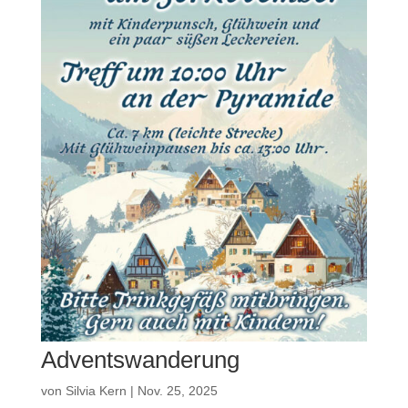
Adventswanderung
von
Silvia Kern
|
Nov. 25, 2025