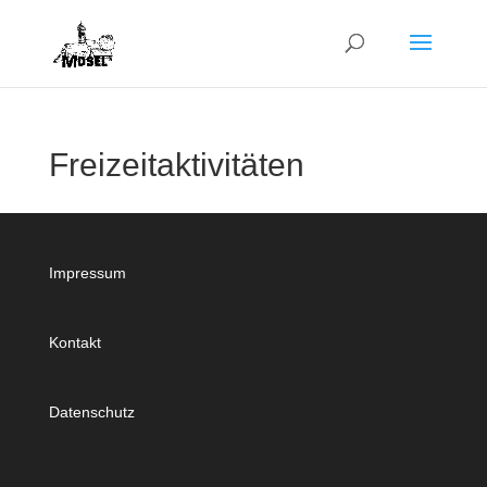
Freizeitaktivitäten
Impressum
Kontakt
Datenschutz