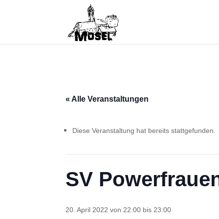
« Alle Veranstaltungen
Diese Veranstaltung hat bereits stattgefunden.
SV Powerfraue
20. April 2022 von 22:00
bis
23:00