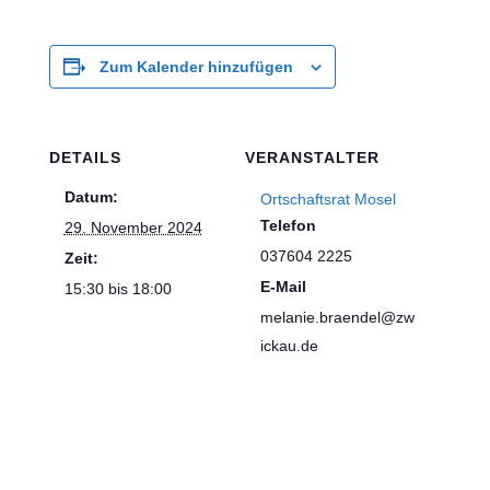
Zum Kalender hinzufügen
DETAILS
VERANSTALTER
Datum:
Ortschaftsrat Mosel
Telefon
29. November 2024
037604 2225
Zeit:
E-Mail
15:30 bis 18:00
melanie.braendel@zw
ickau.de