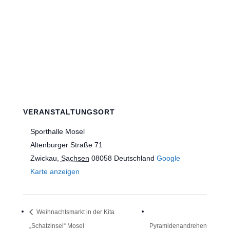
VERANSTALTUNGSORT
Sporthalle Mosel
Altenburger Straße 71
Zwickau
,
Sachsen
08058
Deutschland
Google
Karte anzeigen
Weihnachtsmarkt in der Kita
„Schatzinsel“ Mosel
Pyramidenandrehen