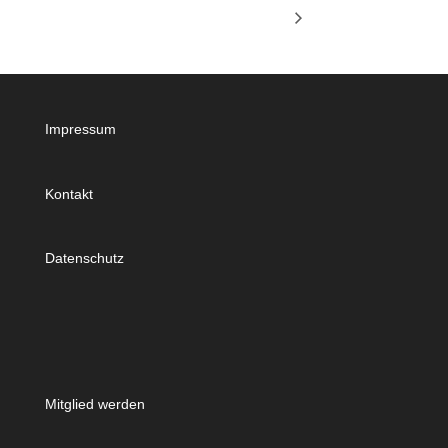
Impressum
Kontakt
Datenschutz
Mitglied werden