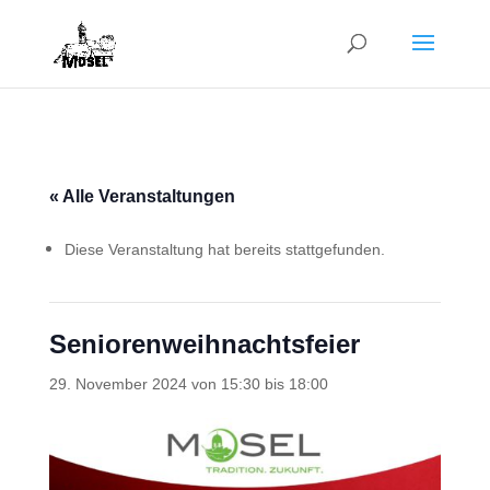
« Alle Veranstaltungen
Diese Veranstaltung hat bereits stattgefunden.
Seniorenweihnachtsfeier
29. November 2024 von 15:30
bis
18:00