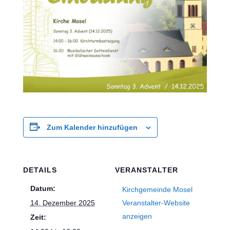
Zum Kalender hinzufügen
DETAILS
VERANSTALTER
Datum:
Kirchgemeinde Mosel
14. Dezember 2025
Veranstalter-Website
anzeigen
Zeit: