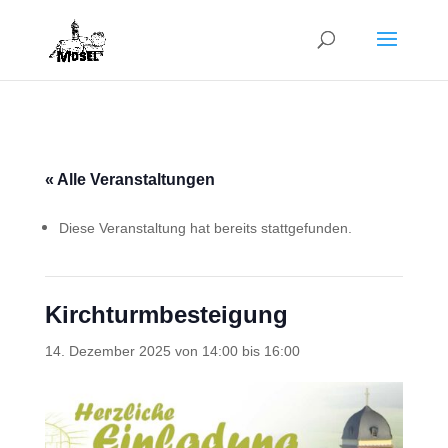
« Alle Veranstaltungen
Diese Veranstaltung hat bereits stattgefunden.
Kirchturmbesteigung
14. Dezember 2025 von 14:00
bis
16:00