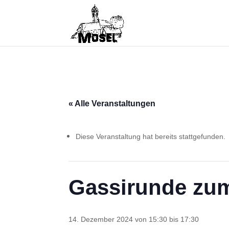
« Alle Veranstaltungen
Diese Veranstaltung hat bereits stattgefunden.
Gassirunde zum
14. Dezember 2024 von 15:30
bis
17:30