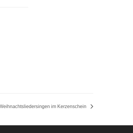
 Weihnachtsliedersingen im Kerzenschein