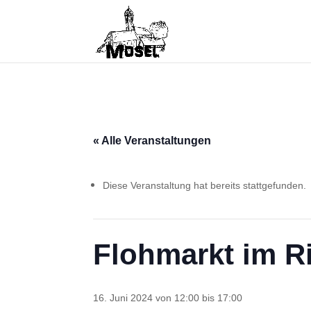
« Alle Veranstaltungen
Diese Veranstaltung hat bereits stattgefunden.
Flohmarkt im Ri
16. Juni 2024 von 12:00
bis
17:00