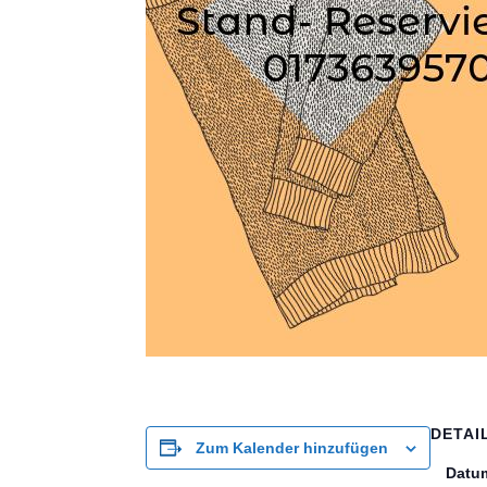
DETAI
Zum Kalender hinzufügen
Datu