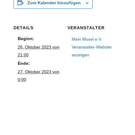
Zum Kalender hinzufügen
DETAILS
VERANSTALTER
Beginn:
Mein Mosel e.V.
26. Oktober 2023 von
Veranstalter-Website
21:00
anzeigen
Ende:
27. Oktober 2023 von
0:00