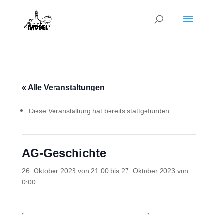
« Alle Veranstaltungen
Diese Veranstaltung hat bereits stattgefunden.
AG-Geschichte
26. Oktober 2023 von 21:00
bis
27. Oktober 2023 von
0:00