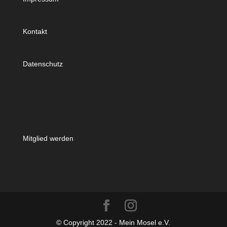
Kontakt
Datenschutz
Mitglied werden
© Copyright 2022 - Mein Mosel e.V.