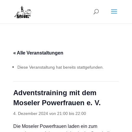
« Alle Veranstaltungen
Diese Veranstaltung hat bereits stattgefunden.
Adventstraining mit dem
Moseler Powerfrauen e. V.
4. Dezember 2024 von 21:00
bis
22:00
Die Moseler Powerfrauen laden ein zum