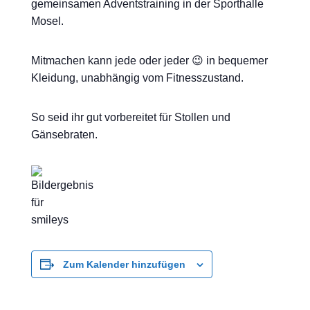
gemeinsamen Adventstraining in der Sporthalle
Mosel.
Mitmachen kann jede oder jeder 😉 in bequemer
Kleidung, unabhängig vom Fitnesszustand.
So seid ihr gut vorbereitet für Stollen und
Gänsebraten.
Zum Kalender hinzufügen