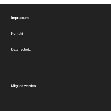
Impressum
Kontakt
Datenschutz
Mitglied werden