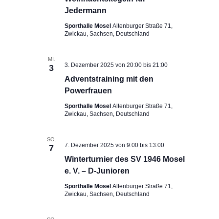
Jedermann
Sporthalle Mosel
Altenburger Straße 71,
Zwickau, Sachsen, Deutschland
MI.
3. Dezember 2025 von 20:00
bis
21:00
3
Adventstraining mit den
Powerfrauen
Sporthalle Mosel
Altenburger Straße 71,
Zwickau, Sachsen, Deutschland
SO.
7. Dezember 2025 von 9:00
bis
13:00
7
Winterturnier des SV 1946 Mosel
e. V. – D-Junioren
Sporthalle Mosel
Altenburger Straße 71,
Zwickau, Sachsen, Deutschland