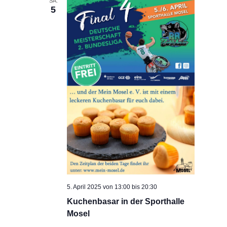
SA.
Navigation
5
5. April 2025 von 13:00
bis
20:30
Kuchenbasar in der Sporthalle
Mosel