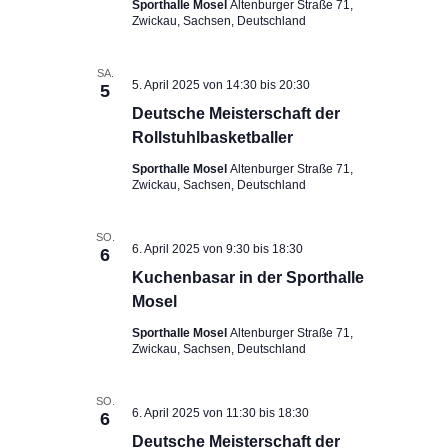
Sporthalle Mosel
Altenburger Straße 71,
Zwickau, Sachsen, Deutschland
SA.
5. April 2025 von 14:30
bis
20:30
5
Deutsche Meisterschaft der
Rollstuhlbasketballer
Sporthalle Mosel
Altenburger Straße 71,
Zwickau, Sachsen, Deutschland
SO.
6. April 2025 von 9:30
bis
18:30
6
Kuchenbasar in der Sporthalle
Mosel
Sporthalle Mosel
Altenburger Straße 71,
Zwickau, Sachsen, Deutschland
SO.
6. April 2025 von 11:30
bis
18:30
6
Deutsche Meisterschaft der