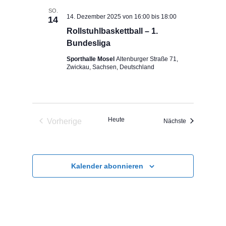
SO.
14. Dezember 2025 von 16:00
bis
18:00
14
Rollstuhlbaskettball – 1.
Bundesliga
Sporthalle Mosel
Altenburger Straße 71,
Zwickau, Sachsen, Deutschland
Heute
Vorherige
Veranstaltung
Nächste
Veranstaltungen
Kalender abonnieren